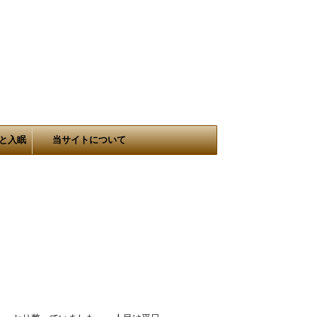
と入眠
当サイトについて